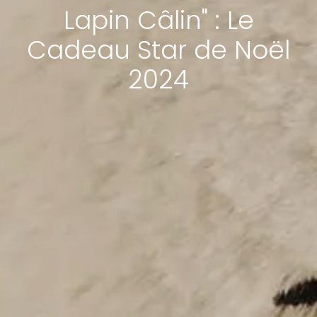
Lapin Câlin" : Le
Cadeau Star de Noël
2024