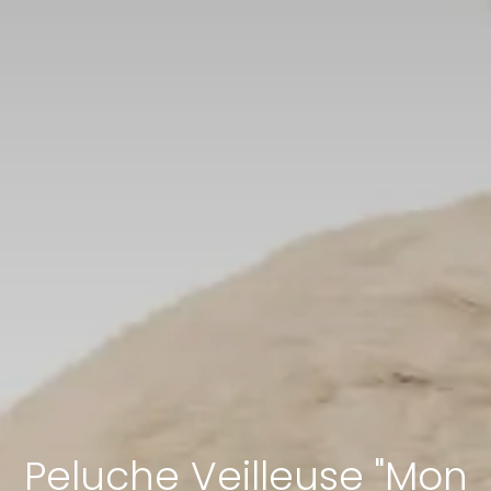
Peluche Veilleuse "Mon