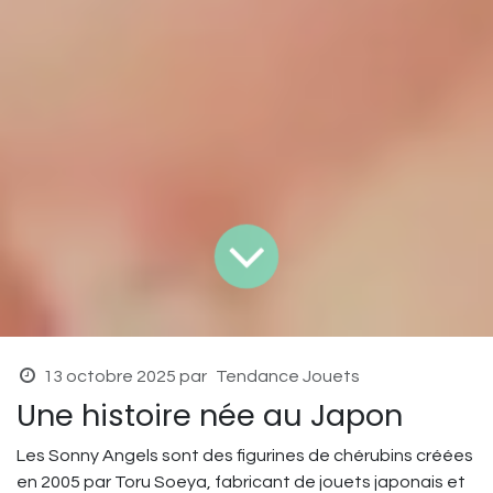
13 octobre 2025
par
Tendance Jouets
Une histoire née au Japon
Les Sonny Angels sont des figurines de chérubins créées
en 2005 par Toru Soeya, fabricant de jouets japonais et