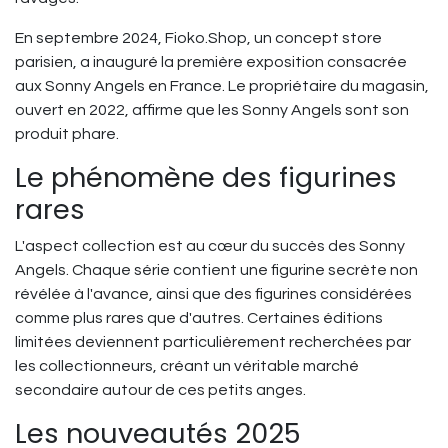
En septembre 2024, Fioko.Shop, un concept store
parisien, a inauguré la première exposition consacrée
aux Sonny Angels en France. Le propriétaire du magasin,
ouvert en 2022, affirme que les Sonny Angels sont son
produit phare.
Le phénomène des figurines
rares
L'aspect collection est au cœur du succès des Sonny
Angels. Chaque série contient une figurine secrète non
révélée à l'avance, ainsi que des figurines considérées
comme plus rares que d'autres. Certaines éditions
limitées deviennent particulièrement recherchées par
les collectionneurs, créant un véritable marché
secondaire autour de ces petits anges.
Les nouveautés 2025