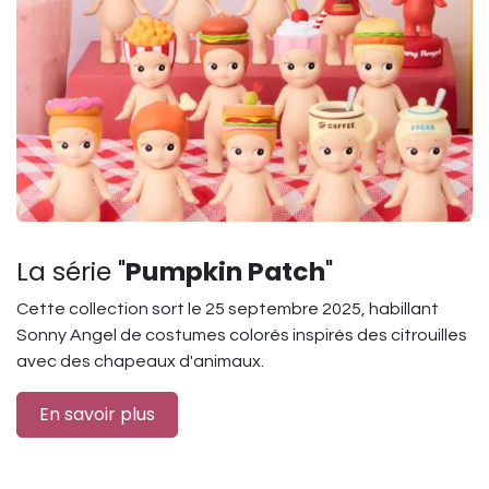
La série "
Pumpkin Patch
"
Cette collection sort le 25 septembre 2025, habillant
Sonny Angel de costumes colorés inspirés des citrouilles
avec des chapeaux d'animaux.
En savoir plus