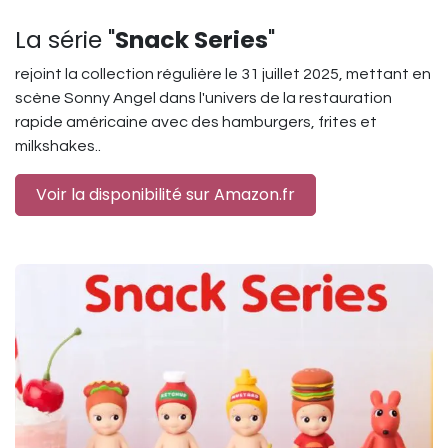
La série "
Snack Series
"
rejoint la collection régulière le 31 juillet 2025, mettant en
scène Sonny Angel dans l'univers de la restauration
rapide américaine avec des hamburgers, frites et
milkshakes..
Voir la disponibilité sur Amazon.fr