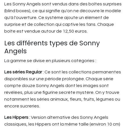
Les Sonny Angels sont vendus dans des boîtes surprises
(blind boxes), ce qui signifie qu'on ne découvre le modèle
qu'à l'ouverture. Ce système ajoute un élément de
surprise et de collection qui captive les fans. Chaque
boîte est vendue autour de 12,50 euros.
Les différents types de Sonny
Angels
La gamme se divise en plusieurs catégories :
Les séries Regular
: Ce sont les collections permanentes
disponibles sur une période prolongée. Chaque série
compte douze Sonny Angels dont les images sont
révélées, plus une figurine secrète mystère. On y trouve
notamment les séries animaux, fleurs, fruits, légumes ou
encore sucreries.
Les Hippers
: Version alternative des Sonny Angels
classiques, les Hippers ont la même taille (environ 10 cm)