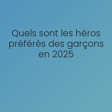
Quels sont les héros
préférés des garçons
en 2025