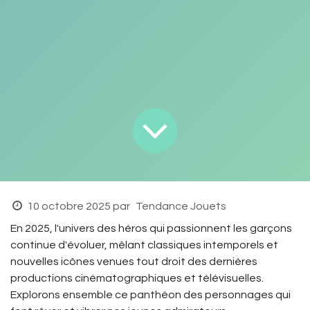
10 octobre 2025
par
Tendance Jouets
En 2025, l'univers des héros qui passionnent les garçons
continue d'évoluer, mêlant classiques intemporels et
nouvelles icônes venues tout droit des dernières
productions cinématographiques et télévisuelles.
Explorons ensemble ce panthéon des personnages qui