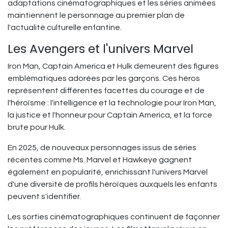
adaptations cinématographiques et les séries animées
maintiennent le personnage au premier plan de
l'actualité culturelle enfantine.
Les Avengers et l'univers Marvel
Iron Man, Captain America et Hulk demeurent des figures
emblématiques adorées par les garçons. Ces héros
représentent différentes facettes du courage et de
l'héroïsme : l'intelligence et la technologie pour Iron Man,
la justice et l'honneur pour Captain America, et la force
brute pour Hulk.
En 2025, de nouveaux personnages issus de séries
récentes comme Ms. Marvel et Hawkeye gagnent
également en popularité, enrichissant l'univers Marvel
d'une diversité de profils héroïques auxquels les enfants
peuvent s'identifier.
Les sorties cinématographiques continuent de façonner