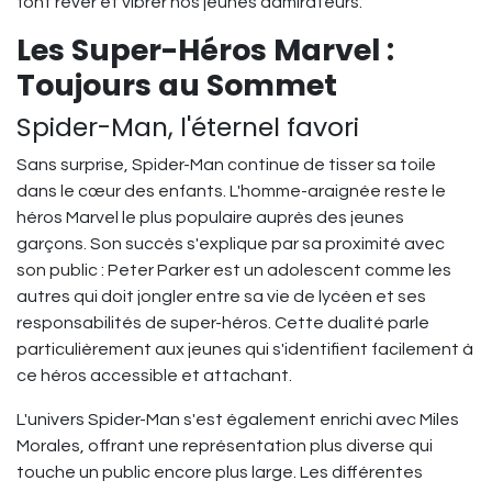
font rêver et vibrer nos jeunes admirateurs.
Les Super-Héros Marvel :
Toujours au Sommet
Spider-Man, l'éternel favori
Sans surprise, Spider-Man continue de tisser sa toile
dans le cœur des enfants. L'homme-araignée reste le
héros Marvel le plus populaire auprès des jeunes
garçons. Son succès s'explique par sa proximité avec
son public : Peter Parker est un adolescent comme les
autres qui doit jongler entre sa vie de lycéen et ses
responsabilités de super-héros. Cette dualité parle
particulièrement aux jeunes qui s'identifient facilement à
ce héros accessible et attachant.
L'univers Spider-Man s'est également enrichi avec Miles
Morales, offrant une représentation plus diverse qui
touche un public encore plus large. Les différentes