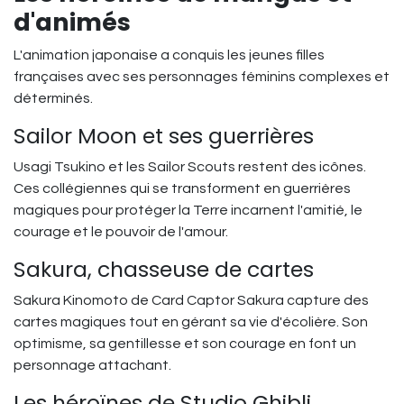
d'animés
L'animation japonaise a conquis les jeunes filles
françaises avec ses personnages féminins complexes et
déterminés.
Sailor Moon et ses guerrières
Usagi Tsukino et les Sailor Scouts restent des icônes.
Ces collégiennes qui se transforment en guerrières
magiques pour protéger la Terre incarnent l'amitié, le
courage et le pouvoir de l'amour.
Sakura, chasseuse de cartes
Sakura Kinomoto de Card Captor Sakura capture des
cartes magiques tout en gérant sa vie d'écolière. Son
optimisme, sa gentillesse et son courage en font un
personnage attachant.
Les héroïnes de Studio Ghibli