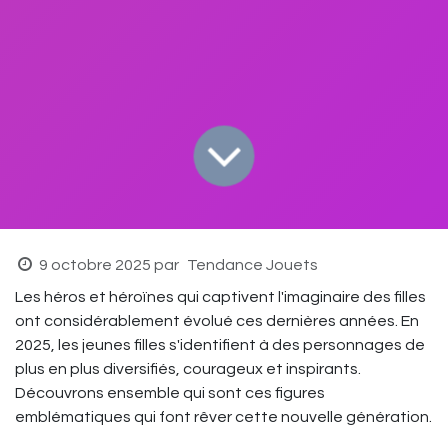
9 octobre 2025
par
Tendance Jouets
Les héros et héroïnes qui captivent l'imaginaire des filles
ont considérablement évolué ces dernières années. En
2025, les jeunes filles s'identifient à des personnages de
plus en plus diversifiés, courageux et inspirants.
Découvrons ensemble qui sont ces figures
emblématiques qui font rêver cette nouvelle génération.