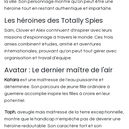
la ville. Son personnage montre qu'on peut être une
héroïne tout en restant authentique et imparfaite.
Les héroïnes des Totally Spies
Sam, Clover et Alex continuent d'inspirer avec leurs
missions d'espionnage à travers le monde. Ces trois
amies combinent études, amitié et aventures
internationales, prouvant qu'on peut tout gérer avec
organisation et travail d'équipe.
Avatar : Le dernier maître de l'air
Katara
est une maîtresse de l'eau puissante et
déterminée. Son parcours de jeune fille ordinaire à
guerrière accomplie inspire les filles à croire en leur
potentiel.
Toph
, aveugle mais maîtresse de la terre exceptionnelle,
montre que le handicap n'empêche pas de devenir une
héroïne redoutable. Son caractère fort et son