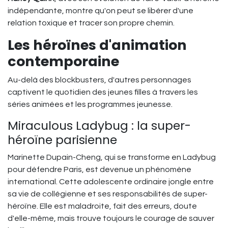
indépendante, montre qu'on peut se libérer d'une
relation toxique et tracer son propre chemin.
Les héroïnes d'animation
contemporaine
Au-delà des blockbusters, d'autres personnages
captivent le quotidien des jeunes filles à travers les
séries animées et les programmes jeunesse.
Miraculous Ladybug : la super-
héroïne parisienne
Marinette Dupain-Cheng, qui se transforme en Ladybug
pour défendre Paris, est devenue un phénomène
international. Cette adolescente ordinaire jongle entre
sa vie de collégienne et ses responsabilités de super-
héroïne. Elle est maladroite, fait des erreurs, doute
d'elle-même, mais trouve toujours le courage de sauver