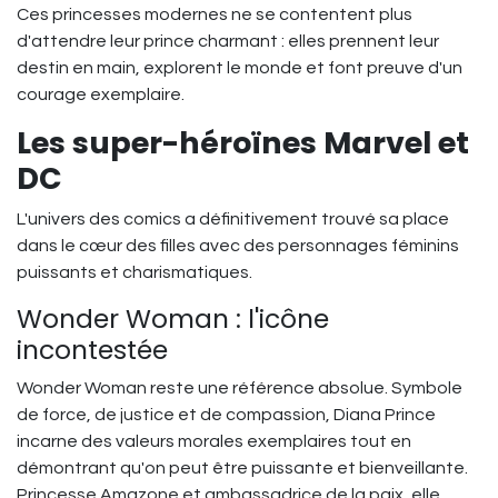
Ces princesses modernes ne se contentent plus
d'attendre leur prince charmant : elles prennent leur
destin en main, explorent le monde et font preuve d'un
courage exemplaire.
Les super-héroïnes Marvel et
DC
L'univers des comics a définitivement trouvé sa place
dans le cœur des filles avec des personnages féminins
puissants et charismatiques.
Wonder Woman : l'icône
incontestée
Wonder Woman reste une référence absolue. Symbole
de force, de justice et de compassion, Diana Prince
incarne des valeurs morales exemplaires tout en
démontrant qu'on peut être puissante et bienveillante.
Princesse Amazone et ambassadrice de la paix, elle