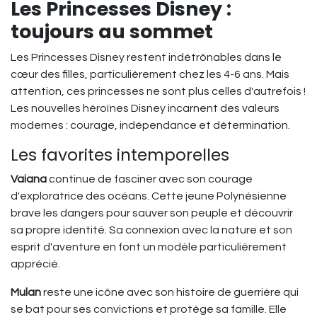
Les Princesses Disney :
toujours au sommet
Les Princesses Disney restent indétrônables dans le
cœur des filles, particulièrement chez les 4-6 ans. Mais
attention, ces princesses ne sont plus celles d'autrefois !
Les nouvelles héroïnes Disney incarnent des valeurs
modernes : courage, indépendance et détermination.
Les favorites intemporelles
Vaiana
continue de fasciner avec son courage
d'exploratrice des océans. Cette jeune Polynésienne
brave les dangers pour sauver son peuple et découvrir
sa propre identité. Sa connexion avec la nature et son
esprit d'aventure en font un modèle particulièrement
apprécié.
Mulan
reste une icône avec son histoire de guerrière qui
se bat pour ses convictions et protège sa famille. Elle