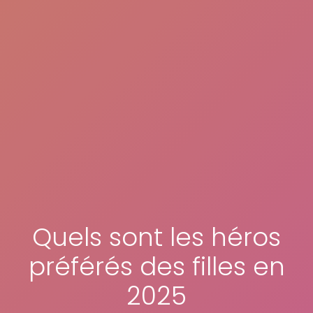
Quels sont les héros
préférés des filles en
2025