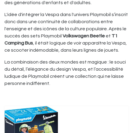
des générations d'enfants et d'adultes.
L'idée d'intégrer la Vespa dans l'univers Playmobil s’inscrit
donc dans une continuité de collaborations entre
l'enseigne et des icônes de la culture populaire. Après le
succès des sets Playmobil
Volkswagen Beetle
et
T1
Camping Bus
, il était logique de voir apparaître la Vespa,
ce scooter indémodable, dans leurs lignes de jouets.
La combinaison des deux mondes est magique : le souci
du détail, l’élégance du design Vespa, et l’accessibilité
ludique de Playmobil créent une collection qui ne laisse
personne indifférent.