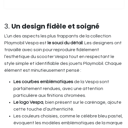
3.
Un design fidèle et soigné
L’un des aspects les plus frappants de la collection
Playmobil Vespa est
le souci du détail
. Les designers ont
travaillé avec soin pour reproduire fidèlement
l’esthétique du scooter Vespa tout en respectant le
style simple et identifiable des jouets Playmobil. Chaque
élément est minutieusement pensé :
Les courbes emblématiques
de la Vespa sont
parfaitement rendues, avec une attention
particulière aux finitions chromées.
Le logo Vespa
, bien présent sur le carénage, ajoute
cette touche d’authenticité.
Les couleurs choisies, comme le célèbre bleu pastel,
évoquent les modèles emblématiques de la marque