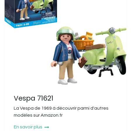
Vespa 71621
La Vespa de 1969 à découvrir parmi d'autres
modèles sur Amazon.fr
En savoir plus