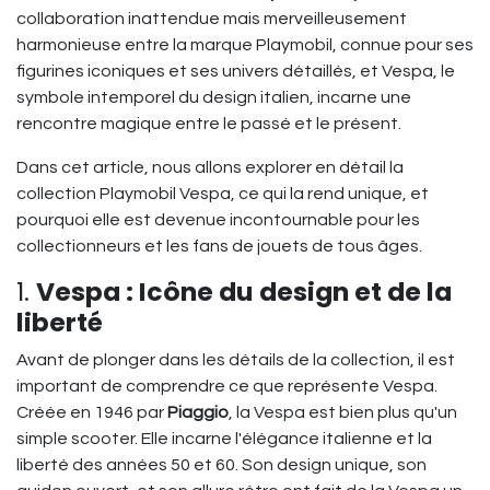
collaboration inattendue mais merveilleusement
harmonieuse entre la marque Playmobil, connue pour ses
figurines iconiques et ses univers détaillés, et Vespa, le
symbole intemporel du design italien, incarne une
rencontre magique entre le passé et le présent.
Dans cet article, nous allons explorer en détail la
collection Playmobil Vespa, ce qui la rend unique, et
pourquoi elle est devenue incontournable pour les
collectionneurs et les fans de jouets de tous âges.
1.
Vespa : Icône du design et de la
liberté
Avant de plonger dans les détails de la collection, il est
important de comprendre ce que représente Vespa.
Créée en 1946 par
Piaggio
, la Vespa est bien plus qu'un
simple scooter. Elle incarne l'élégance italienne et la
liberté des années 50 et 60. Son design unique, son