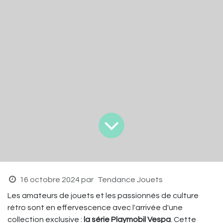
16 octobre 2024
par
Tendance Jouets
Les amateurs de jouets et les passionnés de culture
rétro sont en effervescence avec l'arrivée d'une
collection exclusive :
la série Playmobil Vespa
. Cette