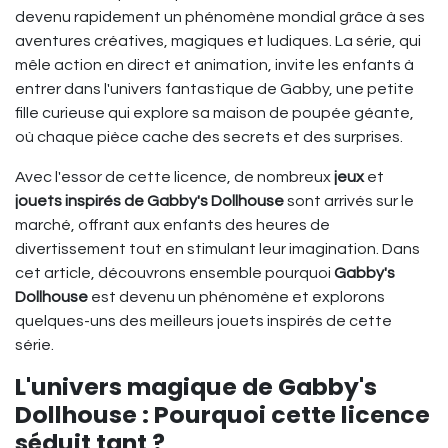
devenu rapidement un phénomène mondial grâce à ses
aventures créatives, magiques et ludiques. La série, qui
mêle action en direct et animation, invite les enfants à
entrer dans l'univers fantastique de Gabby, une petite
fille curieuse qui explore sa maison de poupée géante,
où chaque pièce cache des secrets et des surprises.
Avec l'essor de cette licence, de nombreux
jeux
et
jouets inspirés de Gabby's Dollhouse
sont arrivés sur le
marché, offrant aux enfants des heures de
divertissement tout en stimulant leur imagination. Dans
cet article, découvrons ensemble pourquoi
Gabby's
Dollhouse
est devenu un phénomène et explorons
quelques-uns des meilleurs jouets inspirés de cette
série.
L'univers magique de Gabby's
Dollhouse : Pourquoi cette licence
séduit tant ?