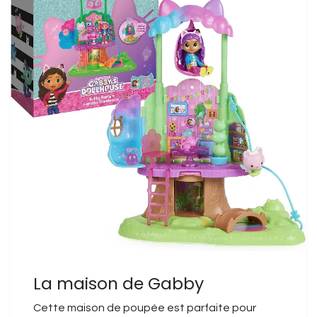
La maison de Gabby
Cette maison de poupée est parfaite pour