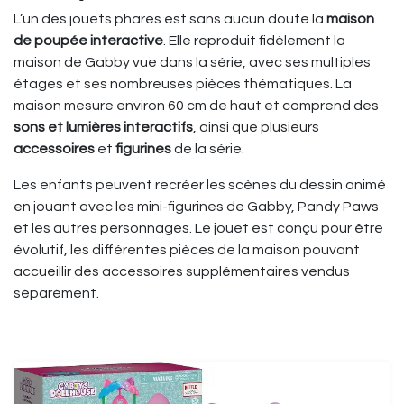
L’un des jouets phares est sans aucun doute la
maison
de poupée interactive
. Elle reproduit fidèlement la
maison de Gabby vue dans la série, avec ses multiples
étages et ses nombreuses pièces thématiques. La
maison mesure environ 60 cm de haut et comprend des
sons et lumières interactifs
, ainsi que plusieurs
accessoires
et
figurines
de la série.
Les enfants peuvent recréer les scènes du dessin animé
en jouant avec les mini-figurines de Gabby, Pandy Paws
et les autres personnages. Le jouet est conçu pour être
évolutif, les différentes pièces de la maison pouvant
accueillir des accessoires supplémentaires vendus
séparément.