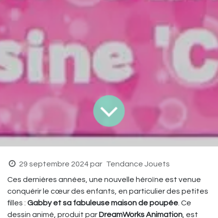
29 septembre 2024
par
Tendance Jouets
Ces dernières années, une nouvelle héroïne est venue
conquérir le cœur des enfants, en particulier des petites
filles :
Gabby et sa fabuleuse maison de poupée
. Ce
dessin animé, produit par
DreamWorks Animation
, est