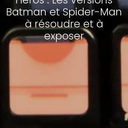
Batman et Spider-Man
à résoudre et à
exposer