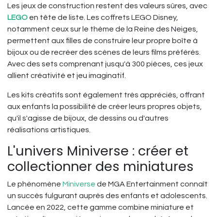
Les jeux de construction restent des valeurs sûres, avec
LEGO
en tête de liste. Les coffrets LEGO Disney,
notamment ceux sur le thème de la Reine des Neiges,
permettent aux filles de construire leur propre boîte à
bijoux ou de recréer des scènes de leurs films préférés.
Avec des sets comprenant jusqu'à 300 pièces, ces jeux
allient créativité et jeu imaginatif.
Les kits créatifs sont également très appréciés, offrant
aux enfants la possibilité de créer leurs propres objets,
qu'il s'agisse de bijoux, de dessins ou d'autres
réalisations artistiques.
L'univers Miniverse : créer et
collectionner des miniatures
Le phénomène
Miniverse
de MGA Entertainment connaît
un succès fulgurant auprès des enfants et adolescents.
Lancée en 2022, cette gamme combine miniature et