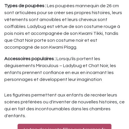
Types de poupées :
Les poupées mannequin de 26 cm
sont articulées pour se créer ses propres histoires, leurs
vêtements sont amovibles et leurs cheveux sont
coiffables. Ladybug est vêtue de son costume rouge à
pois noirs et accompagnée de son Kwami Tikki, tandis
que Chat Noir porte son costume noir et est
accompagné de son Kwami Plagg.
Accessoires populaires :
Lorsqu'ils portent les
déguisements Miraculous – Ladybug et Chat Noir, les
enfants prennent confiance en eux en incarnant les
personnages et développent leur imagination
Les figurines permettent aux enfants de recréer leurs
scènes préférées ou d'inventer de nouvelles histoires, ce
qui en fait des incontournables dans les chambres
d'enfants.