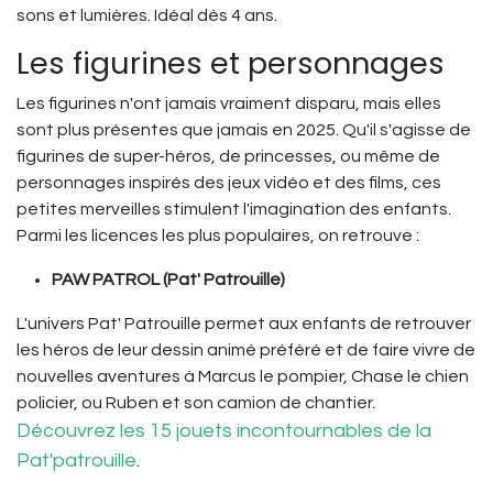
sons et lumières. Idéal dès 4 ans.
Les figurines et personnages
Les figurines n'ont jamais vraiment disparu, mais elles
sont plus présentes que jamais en 2025. Qu'il s'agisse de
figurines de super-héros, de princesses, ou même de
personnages inspirés des jeux vidéo et des films, ces
petites merveilles stimulent l'imagination des enfants.
Parmi les licences les plus populaires, on retrouve :
PAW PATROL (Pat' Patrouille)
L'univers Pat' Patrouille permet aux enfants de retrouver
les héros de leur dessin animé préféré et de faire vivre de
nouvelles aventures à Marcus le pompier, Chase le chien
policier, ou Ruben et son camion de chantier.
Découvrez les 15 jouets incontournables de la
Pat'patrouille
.