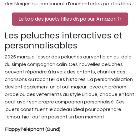
des Neiges qui continuent d'enchanter les petites filles.
Le top des jouets filles dispo sur Amazon.fr
Les peluches interactives et
personnalisables
2025 marque l'essor des peluches qui vont bien au-delà
du simple compagnon câlin. Ces nouvelles peluches
peuvent répondre à la voix des enfants, chanter des
chansons ou raconter des histoires. La personnalisation
devient également un atout majeur : avec un prénom
brodé ou des vêtements au style unique, chaque enfant
peut avoir son propre compagnon personnalisé. Ces
jouets constituent le cadeau idéal pour apprendre
l'empathie tout en passant un bon moment.
Flappy l'éléphant (Gund)