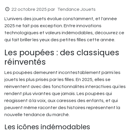
22 octobre 2025
par
Tendance Jouets
L'univers des jouets évolue constamment, et l'année
2025 ne fait pas exception. Entre innovations
technologiques et valeurs indémodables, découvrez ce
qui fait briller les yeux des petites filles cette année.
Les poupées : des classiques
réinventés
Les poupées demeurent incontestablement parmi les
jouets les plus prisés par les filles. En 2025, elles se
réinventent avec des fonctionnalités interactives qui les
rendent plus vivantes que jamais. Les poupées qui
réagissent à la voix, aux caresses des enfants, et qui
peuvent même raconter des histoires représentent la
nouvelle tendance du marché.
Les icônes indémodables