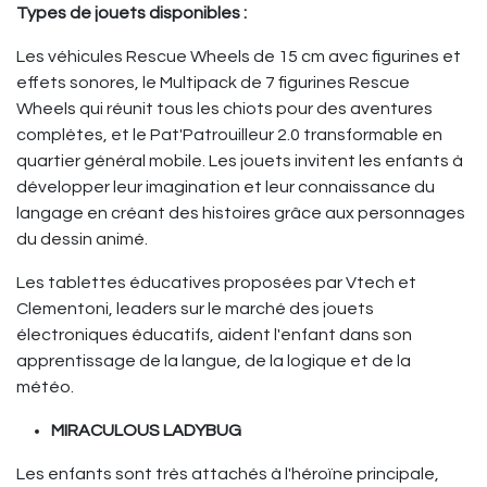
Types de jouets disponibles :
Les véhicules Rescue Wheels de 15 cm avec figurines et
effets sonores, le Multipack de 7 figurines Rescue
Wheels qui réunit tous les chiots pour des aventures
complètes, et le Pat'Patrouilleur 2.0 transformable en
quartier général mobile. Les jouets invitent les enfants à
développer leur imagination et leur connaissance du
langage en créant des histoires grâce aux personnages
du dessin animé.
Les tablettes éducatives proposées par Vtech et
Clementoni, leaders sur le marché des jouets
électroniques éducatifs, aident l'enfant dans son
apprentissage de la langue, de la logique et de la
météo.
MIRACULOUS LADYBUG
Les enfants sont très attachés à l'héroïne principale,