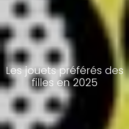
Les jouets préférés des
filles en 2025