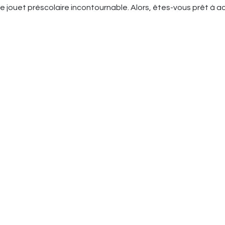
jouet préscolaire incontournable. Alors, êtes-vous prêt à accu