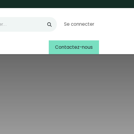
Se connecter
Contactez-nous