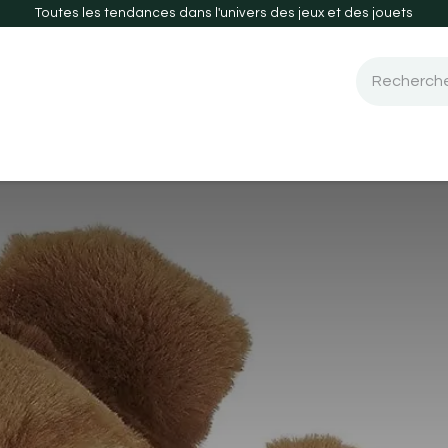
Toutes les tendances dans l'univers des jeux et des jouets
 de société
Guide d'achats
Nouveautés-2026