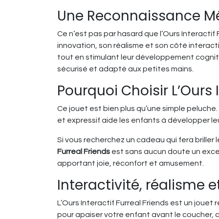
Une Reconnaissance Méri
Ce n’est pas par hasard que l’Ours Interactif
innovation, son réalisme et son côté interact
tout en stimulant leur développement cognitif
sécurisé et adapté aux petites mains.
Pourquoi Choisir L’Ours I
Ce jouet est bien plus qu’une simple peluche. 
et expressif aide les enfants à développer l
Si vous recherchez un cadeau qui fera briller
Furreal Friends
est sans aucun doute un excell
apportant joie, réconfort et amusement.
Interactivité, réalisme 
L’Ours Interactif Furreal Friends est un jouet
pour apaiser votre enfant avant le coucher, 