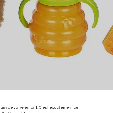
r ami de votre enfant. C’est exactement ce