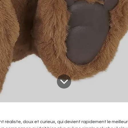
 réaliste, doux et curieux, qui devient rapidement le meilleu