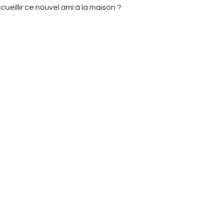
eillir ce nouvel ami à la maison ?