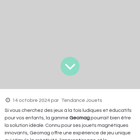
14 octobre 2024
par
Tendance Jouets
Si vous cherchez des jeux à la fois ludiques et éducatifs
pour vos enfants, la gamme
Geomag
pourrait bien être
la solution idéale. Connu pour ses jouets magnétiques
innovants, Geomag offre une expérience de jeu unique