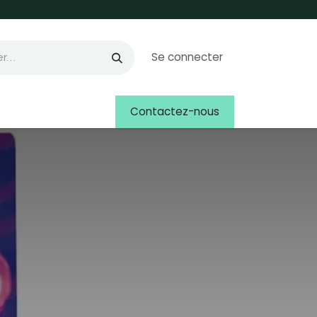
Se connecter
Contactez-nous