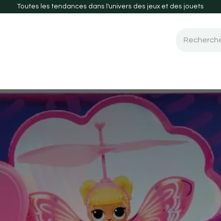
Toutes les tendances dans l'univers des jeux et des jouets
 de société
Guide d'achats
Nouveautés-2026