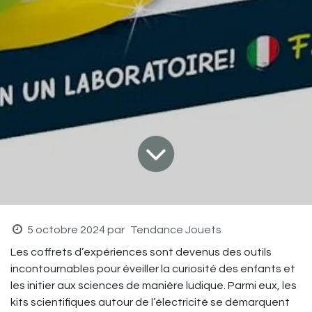
5 octobre 2024
par
Tendance Jouets
Les coffrets d’expériences sont devenus des outils
incontournables pour éveiller la curiosité des enfants et
les initier aux sciences de manière ludique. Parmi eux, les
kits scientifiques autour de l’électricité se démarquent