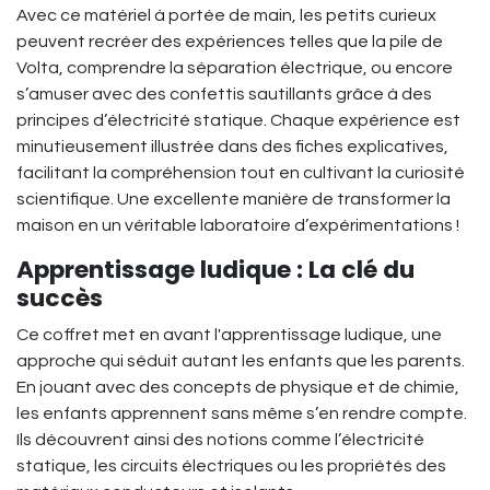
Avec ce matériel à portée de main, les petits curieux
peuvent recréer des expériences telles que la pile de
Volta, comprendre la séparation électrique, ou encore
s’amuser avec des confettis sautillants grâce à des
principes d’électricité statique. Chaque expérience est
minutieusement illustrée dans des fiches explicatives,
facilitant la compréhension tout en cultivant la curiosité
scientifique. Une excellente manière de transformer la
maison en un véritable laboratoire d’expérimentations !
Apprentissage ludique : La clé du
succès
Ce coffret met en avant l'apprentissage ludique, une
approche qui séduit autant les enfants que les parents.
En jouant avec des concepts de physique et de chimie,
les enfants apprennent sans même s’en rendre compte.
Ils découvrent ainsi des notions comme l’électricité
statique, les circuits électriques ou les propriétés des