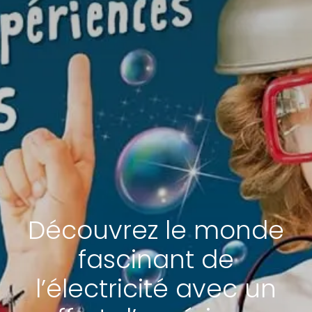
Découvrez le monde
fascinant de
l’électricité avec un