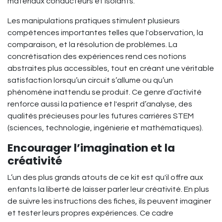
matériaux conducteurs et isolants.
Les manipulations pratiques stimulent plusieurs
compétences importantes telles que l'observation, la
comparaison, et la résolution de problèmes. La
concrétisation des expériences rend ces notions
abstraites plus accessibles, tout en créant une véritable
satisfaction lorsqu’un circuit s’allume ou qu’un
phénomène inattendu se produit. Ce genre d’activité
renforce aussi la patience et l'esprit d’analyse, des
qualités précieuses pour les futures carrières STEM
(sciences, technologie, ingénierie et mathématiques).
Encourager l’imagination et la
créativité
L’un des plus grands atouts de ce kit est qu'il offre aux
enfants la liberté de laisser parler leur créativité. En plus
de suivre les instructions des fiches, ils peuvent imaginer
et tester leurs propres expériences. Ce cadre