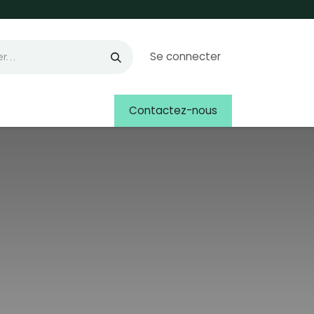
Se connecter
Contactez-nous