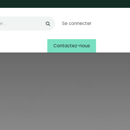
Se connecter
Contactez-nous