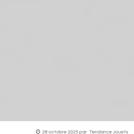
28 octobre 2025
par
Tendance Jouets