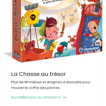
La Chasse au trésor
Plus de 80 indices et énigmes à résoudre pour
trouver le coffre des pirates.
Au meilleur prix sur Amazon.fr