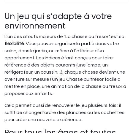
Un jeu qui s’adapte à votre
environnement
L’un des atouts majeurs de "La chasse au trésor" est sa
flexibilité
. Vous pouvez organiser la partie dans votre
salon, dans le jardin, ou même à l’intérieur d’un
appartement. Les indices étant conçus pour faire
référence à des objets courants (une lampe, un
réfrigérateur, un coussin…), chaque chasse devient une
aventure sur mesure ! Un jeu Chasse au trésor facile à
mettre en place, une animation de la chasse au trésor à
proposer aux enfants.
Cela permet aussi de renouveler le jeu plusieurs fois : il
suffit de changer l’ordre des planches ou les cachettes
pour créer une nouvelle expérience.
Pour tous les âges et toutes