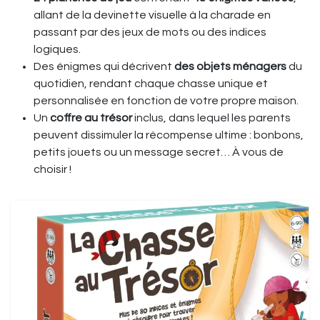
allant de la devinette visuelle à la charade en
passant par des jeux de mots ou des indices
logiques.
Des énigmes qui décrivent
des objets ménagers
du
quotidien, rendant chaque chasse unique et
personnalisée en fonction de votre propre maison.
Un
coffre au trésor
inclus, dans lequel les parents
peuvent dissimuler la récompense ultime : bonbons,
petits jouets ou un message secret… À vous de
choisir !