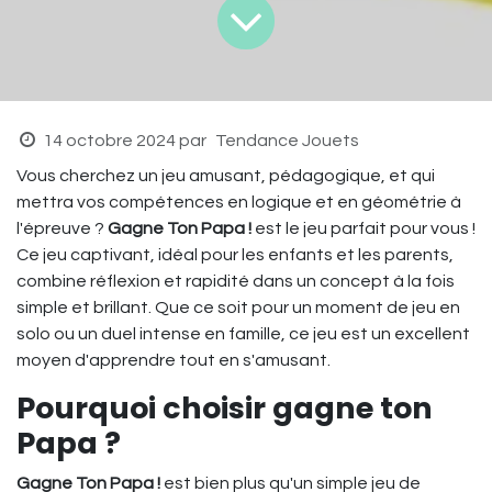
14 octobre 2024
par
Tendance Jouets
Vous cherchez un jeu amusant, pédagogique, et qui
mettra vos compétences en logique et en géométrie à
l'épreuve ?
Gagne Ton Papa !
est le jeu parfait pour vous !
Ce jeu captivant, idéal pour les enfants et les parents,
combine réflexion et rapidité dans un concept à la fois
simple et brillant. Que ce soit pour un moment de jeu en
solo ou un duel intense en famille, ce jeu est un excellent
moyen d'apprendre tout en s'amusant.
Pourquoi choisir gagne ton
Papa ?
Gagne Ton Papa !
est bien plus qu'un simple jeu de