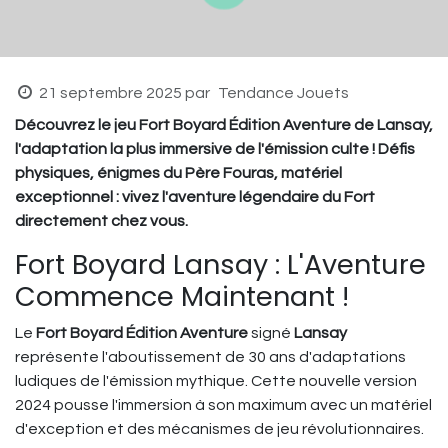
21 septembre 2025
par
Tendance Jouets
Découvrez le jeu Fort Boyard Édition Aventure de Lansay,
l'adaptation la plus immersive de l'émission culte ! Défis
physiques, énigmes du Père Fouras, matériel
exceptionnel : vivez l'aventure légendaire du Fort
directement chez vous.
Fort Boyard Lansay : L'Aventure
Commence Maintenant !
Le
Fort Boyard Édition Aventure
signé
Lansay
représente l'aboutissement de 30 ans d'adaptations
ludiques de l'émission mythique. Cette nouvelle version
2024 pousse l'immersion à son maximum avec un matériel
d'exception et des mécanismes de jeu révolutionnaires.