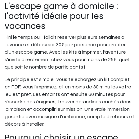
L'escape game à domicile :
l'activité idéale pour les
vacances
Fini le temps où il fallait réserver plusieurs semaines à
l'avance et débourser 30€ par personne pour profiter
d'un escape game. Avec les kits à imprimer, l'aventure
s'invite directement chez vous pour moins de 25€, quel
que soit le nombre de participants !
Le principe est simple : vous téléchargez un kit complet
en PDF, vous l'imprimez, et en moins de 30 minutes votre
jeu est prêt. Les enfants ont ensuite 60 minutes pour
résoudre des énigmes, trouver des indices cachés dans
la maison et accomplir leur mission. Une vraie immersion
garantie avec musique d'ambiance, compte à rebours et
décors à installer.
Pourquoi choisir un escape