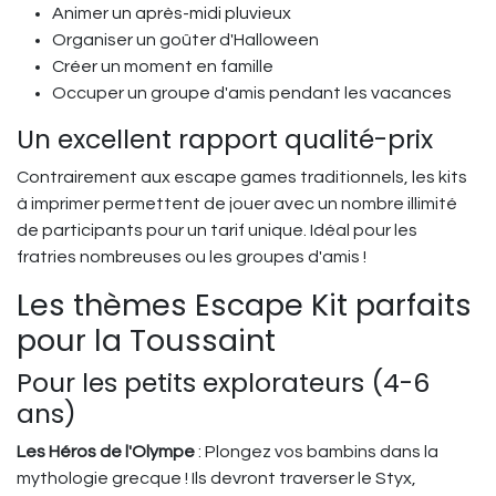
Animer un après-midi pluvieux
Organiser un goûter d'Halloween
Créer un moment en famille
Occuper un groupe d'amis pendant les vacances
Un excellent rapport qualité-prix
Contrairement aux escape games traditionnels, les kits
à imprimer permettent de jouer avec un nombre illimité
de participants pour un tarif unique. Idéal pour les
fratries nombreuses ou les groupes d'amis !
Les thèmes Escape Kit parfaits
pour la Toussaint
Pour les petits explorateurs (4-6
ans)
Les Héros de l'Olympe
: Plongez vos bambins dans la
mythologie grecque ! Ils devront traverser le Styx,