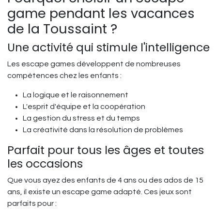
game pendant les vacances
de la Toussaint ?
Une activité qui stimule l'intelligence
Les escape games développent de nombreuses
compétences chez les enfants :
La logique et le raisonnement
L'esprit d'équipe et la coopération
La gestion du stress et du temps
La créativité dans la résolution de problèmes
Parfait pour tous les âges et toutes
les occasions
Que vous ayez des enfants de 4 ans ou des ados de 15
ans, il existe un escape game adapté. Ces jeux sont
parfaits pour :