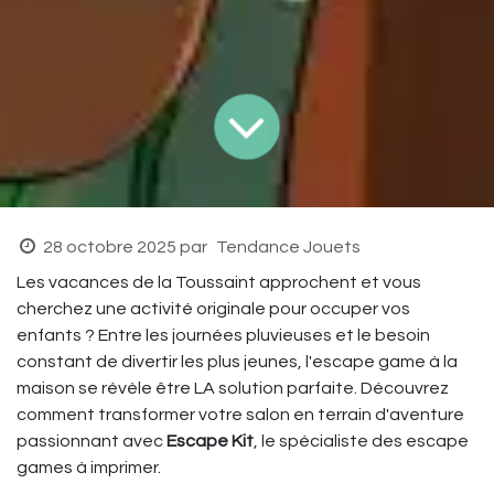
28 octobre 2025
par
Tendance Jouets
Les vacances de la Toussaint approchent et vous
cherchez une activité originale pour occuper vos
enfants ? Entre les journées pluvieuses et le besoin
constant de divertir les plus jeunes, l'escape game à la
maison se révèle être LA solution parfaite. Découvrez
comment transformer votre salon en terrain d'aventure
passionnant avec
Escape Kit
, le spécialiste des escape
games à imprimer.