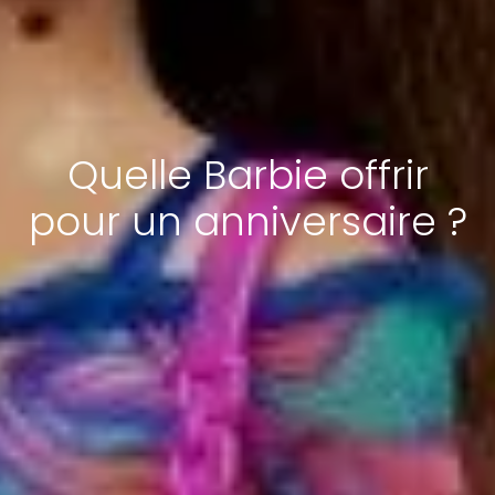
Quelle Barbie offrir
pour un anniversaire ?