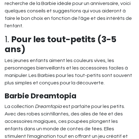
recherche de la Barbie idéale pour un anniversaire, voici
quelques conseils et suggestions qui vous aideront à
faire le bon choix en fonction de l'âge et des intérêts de
l'enfant.
1.
Pour les tout-petits (3-5
ans)
Les jeunes enfants aiment les couleurs vives, les
personnages bienveillants et les accessoires faciles à
manipuler. Les Barbies pour les tout-petits sont souvent
plus simples et conçues pour la découverte.
Barbie Dreamtopia
La collection
Dreamtopia
est parfaite pour les petits.
Avec des robes scintillantes, des ailes de fée et des
accessoires magiques, ces poupées plongent les
enfants dans un monde de contes de fées. Elles
stimulent l'imagination tout en offrant un jeu créatif et