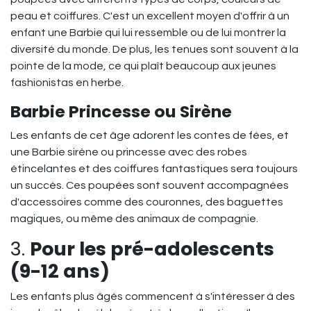
peau et coiffures. C'est un excellent moyen d'offrir à un
enfant une Barbie qui lui ressemble ou de lui montrer la
diversité du monde. De plus, les tenues sont souvent à la
pointe de la mode, ce qui plaît beaucoup aux jeunes
fashionistas en herbe.
Barbie Princesse ou Sirène
Les enfants de cet âge adorent les contes de fées, et
une Barbie sirène ou princesse avec des robes
étincelantes et des coiffures fantastiques sera toujours
un succès. Ces poupées sont souvent accompagnées
d'accessoires comme des couronnes, des baguettes
magiques, ou même des animaux de compagnie.
3.
Pour les pré-adolescents
(9-12 ans)
Les enfants plus âgés commencent à s'intéresser à des