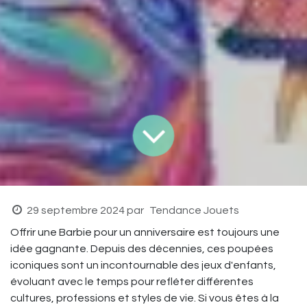
29 septembre 2024
par
Tendance Jouets
Offrir une Barbie pour un anniversaire est toujours une
idée gagnante. Depuis des décennies, ces poupées
iconiques sont un incontournable des jeux d'enfants,
évoluant avec le temps pour refléter différentes
cultures, professions et styles de vie. Si vous êtes à la