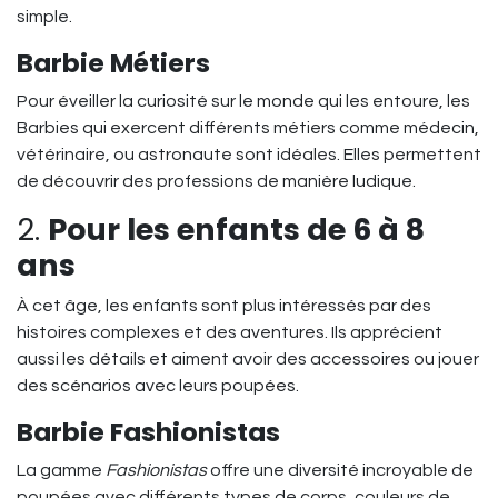
simple.
Barbie Métiers
Pour éveiller la curiosité sur le monde qui les entoure, les
Barbies qui exercent différents métiers comme médecin,
vétérinaire, ou astronaute sont idéales. Elles permettent
de découvrir des professions de manière ludique.
2.
Pour les enfants de 6 à 8
ans
À cet âge, les enfants sont plus intéressés par des
histoires complexes et des aventures. Ils apprécient
aussi les détails et aiment avoir des accessoires ou jouer
des scénarios avec leurs poupées.
Barbie Fashionistas
La gamme
Fashionistas
offre une diversité incroyable de
poupées avec différents types de corps, couleurs de