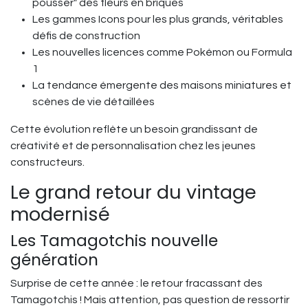
pousser" des fleurs en briques
Les gammes Icons pour les plus grands, véritables
défis de construction
Les nouvelles licences comme Pokémon ou Formula
1
La tendance émergente des maisons miniatures et
scènes de vie détaillées
Cette évolution reflète un besoin grandissant de
créativité et de personnalisation chez les jeunes
constructeurs.
Le grand retour du vintage
modernisé
Les Tamagotchis nouvelle
génération
Surprise de cette année : le retour fracassant des
Tamagotchis ! Mais attention, pas question de ressortir