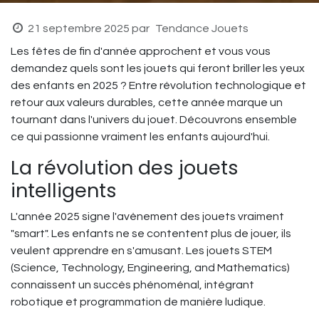
21 septembre 2025
par
Tendance Jouets
Les fêtes de fin d'année approchent et vous vous
demandez quels sont les jouets qui feront briller les yeux
des enfants en 2025 ? Entre révolution technologique et
retour aux valeurs durables, cette année marque un
tournant dans l'univers du jouet. Découvrons ensemble
ce qui passionne vraiment les enfants aujourd'hui.
La révolution des jouets
intelligents
L'année 2025 signe l'avènement des jouets vraiment
"smart". Les enfants ne se contentent plus de jouer, ils
veulent apprendre en s'amusant. Les jouets STEM
(Science, Technology, Engineering, and Mathematics)
connaissent un succès phénoménal, intégrant
robotique et programmation de manière ludique.