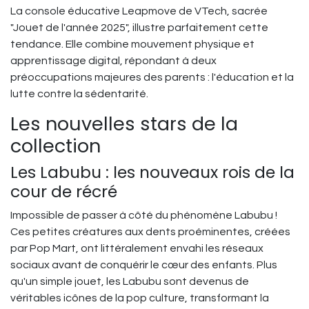
La console éducative Leapmove de VTech, sacrée
"Jouet de l'année 2025", illustre parfaitement cette
tendance. Elle combine mouvement physique et
apprentissage digital, répondant à deux
préoccupations majeures des parents : l'éducation et la
lutte contre la sédentarité.
Les nouvelles stars de la
collection
Les Labubu : les nouveaux rois de la
cour de récré
Impossible de passer à côté du phénomène Labubu !
Ces petites créatures aux dents proéminentes, créées
par Pop Mart, ont littéralement envahi les réseaux
sociaux avant de conquérir le cœur des enfants. Plus
qu'un simple jouet, les Labubu sont devenus de
véritables icônes de la pop culture, transformant la