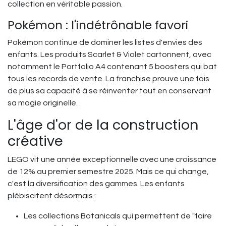
collection en véritable passion.
Pokémon : l'indétrônable favori
Pokémon continue de dominer les listes d'envies des
enfants. Les produits Scarlet & Violet cartonnent, avec
notamment le Portfolio A4 contenant 5 boosters qui bat
tous les records de vente. La franchise prouve une fois
de plus sa capacité à se réinventer tout en conservant
sa magie originelle.
L'âge d'or de la construction
créative
LEGO vit une année exceptionnelle avec une croissance
de 12% au premier semestre 2025. Mais ce qui change,
c'est la diversification des gammes. Les enfants
plébiscitent désormais :
Les collections Botanicals qui permettent de "faire