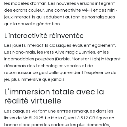
les modèles d'antan. Les nouvelles versions intègrent
des écrans couleur, une connectivité Wi-Fi et des mini-
jeux interactifs qui séduisent autant les nostalgiques
que la nouvelle génération.
L'interactivité réinventée
Les jouets interactifs classiques évoluent également.
Les Nano-mals, les Pets Alive Magic Bunnies, et les
indémodables poupées (Barbie, Monster High) intègrent
désormais des technologies vocales et de
reconnaissance gestuelle qui rendent l'expérience de
jeu plus immersive que jamais.
L'immersion totale avec la
réalité virtuelle
Les casques VR font une entrée remarquée dans les
listes de Noël 2025. Le Meta Quest 3 512 GB figure en
bonne place parmi les cadeaux les plus demandés,