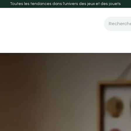
Toutes les tendances dans l'univers des jeux et des jouets
 de société
Guide d'achats
Nouveautés-2026