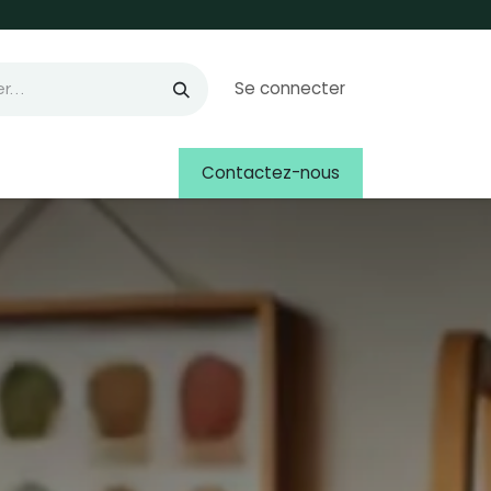
Se connecter
Contactez-nous