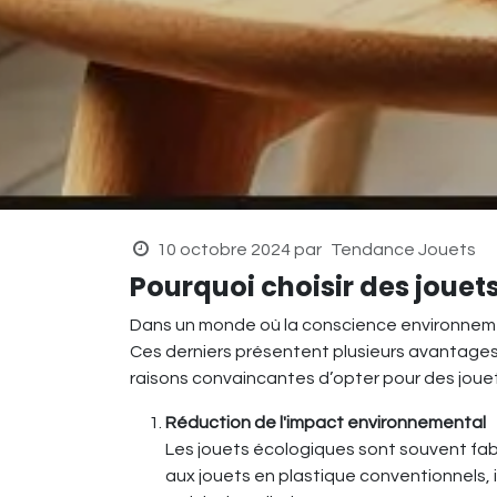
10 octobre 2024
par
Tendance Jouets
Pourquoi choisir des jouet
Dans un monde où la conscience environnemen
Ces derniers présentent plusieurs avantages
raisons convaincantes d’opter pour des joue
Réduction de l'impact environnemental
Les jouets écologiques sont souvent fabr
aux jouets en plastique conventionnels, 