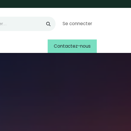
Se connecter
Contactez-nous