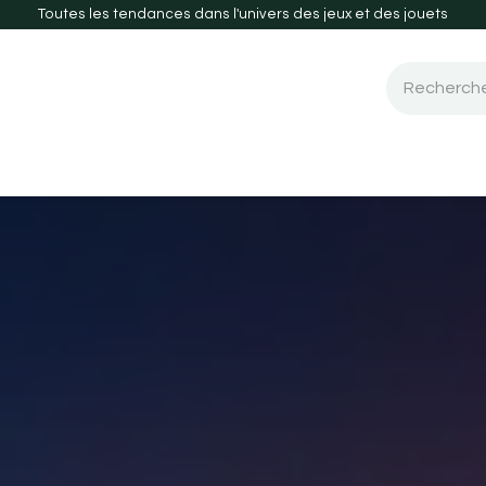
Toutes les tendances dans l'univers des jeux et des jouets
 de société
Guide d'achats
Nouveautés-2026