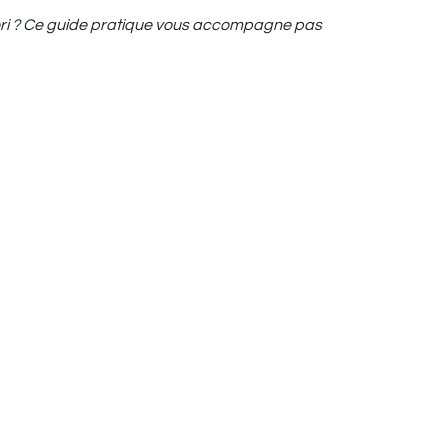
essori ? Ce guide pratique vous accompagne pas