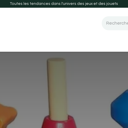
Toutes les tendances dans l'univers des jeux et des jouets
 de société
Guide d'achats
Nouveautés-2026