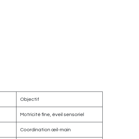
Objectif
Motricité fine, éveil sensoriel
Coordination œil-main