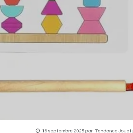
16 septembre 2025
par
Tendance Jouet