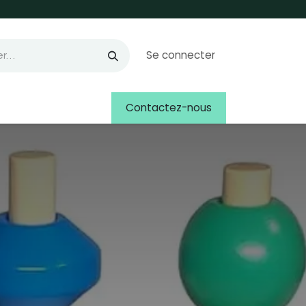
Se connecter
Contactez-nous