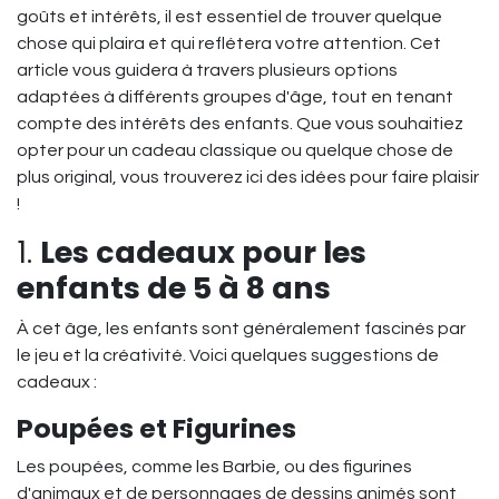
goûts et intérêts, il est essentiel de trouver quelque
chose qui plaira et qui reflétera votre attention. Cet
article vous guidera à travers plusieurs options
adaptées à différents groupes d'âge, tout en tenant
compte des intérêts des enfants. Que vous souhaitiez
opter pour un cadeau classique ou quelque chose de
plus original, vous trouverez ici des idées pour faire plaisir
!
1.
Les cadeaux pour les
enfants de 5 à 8 ans
À cet âge, les enfants sont généralement fascinés par
le jeu et la créativité. Voici quelques suggestions de
cadeaux :
Poupées et Figurines
Les poupées, comme les Barbie, ou des figurines
d'animaux et de personnages de dessins animés sont