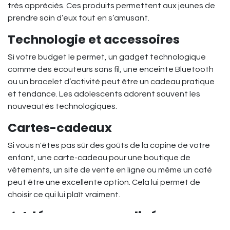
très appréciés. Ces produits permettent aux jeunes de
prendre soin d’eux tout en s’amusant.
Technologie et accessoires
Si votre budget le permet, un gadget technologique
comme des écouteurs sans fil, une enceinte Bluetooth
ou un bracelet d’activité peut être un cadeau pratique
et tendance. Les adolescents adorent souvent les
nouveautés technologiques.
Cartes-cadeaux
Si vous n'êtes pas sûr des goûts de la copine de votre
enfant, une carte-cadeau pour une boutique de
vêtements, un site de vente en ligne ou même un café
peut être une excellente option. Cela lui permet de
choisir ce qui lui plaît vraiment.
4.
Idées personnalisées pour