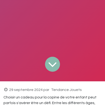
29 septembre 2024
par
Tendance Jouets
Choisir un cadeau pour la copine de votre enfant peut
parfois s'avérer être un défi. Entre les différents âges,