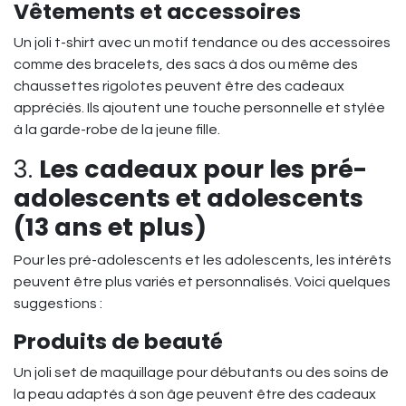
Vêtements et accessoires
Un joli t-shirt avec un motif tendance ou des accessoires
comme des bracelets, des sacs à dos ou même des
chaussettes rigolotes peuvent être des cadeaux
appréciés. Ils ajoutent une touche personnelle et stylée
à la garde-robe de la jeune fille.
3.
Les cadeaux pour les pré-
adolescents et adolescents
(13 ans et plus)
Pour les pré-adolescents et les adolescents, les intérêts
peuvent être plus variés et personnalisés. Voici quelques
suggestions :
Produits de beauté
Un joli set de maquillage pour débutants ou des soins de
la peau adaptés à son âge peuvent être des cadeaux