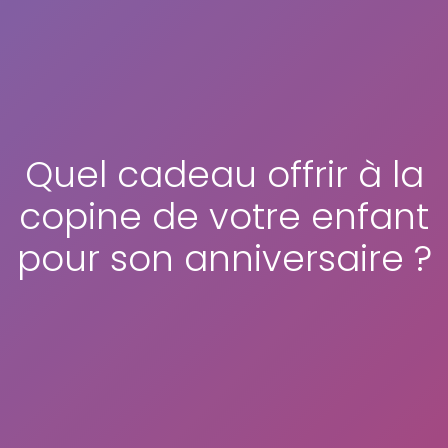
Quel cadeau offrir à la
copine de votre enfant
pour son anniversaire ?