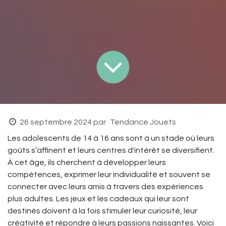
26 septembre 2024
par
Tendance Jouets
Les adolescents de 14 à 16 ans sont à un stade où leurs
goûts s’affinent et leurs centres d'intérêt se diversifient.
À cet âge, ils cherchent à développer leurs
compétences, exprimer leur individualité et souvent se
connecter avec leurs amis à travers des expériences
plus adultes. Les jeux et les cadeaux qui leur sont
destinés doivent à la fois stimuler leur curiosité, leur
créativité et répondre à leurs passions naissantes. Voici