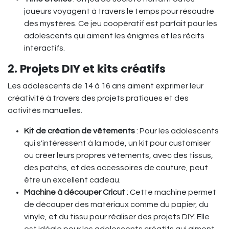
joueurs voyagent à travers le temps pour résoudre
des mystères. Ce jeu coopératif est parfait pour les
adolescents qui aiment les énigmes et les récits
interactifs.
2. Projets DIY et kits créatifs
Les adolescents de 14 à 16 ans aiment exprimer leur
créativité à travers des projets pratiques et des
activités manuelles.
Kit de création de vêtements
: Pour les adolescents
qui s'intéressent à la mode, un kit pour customiser
ou créer leurs propres vêtements, avec des tissus,
des patchs, et des accessoires de couture, peut
être un excellent cadeau.
Machine à découper Cricut
: Cette machine permet
de découper des matériaux comme du papier, du
vinyle, et du tissu pour réaliser des projets DIY. Elle