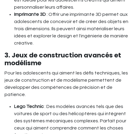
est idéale pour les adolescents créatifs qui aiment
personnaliser leurs affaires.
Imprimante 3D
: Offrir une imprimante 3D permet aux
adolescents de concevoir et de créer des objets en
trois dimensions. Ils peuvent ainsi matérialiser leurs
idées et explorer le design et l'ingénierie de manière
créative.
3. Jeux de construction avancés et
modélisme
Pour les adolescents qui aiment les défis techniques, les
jeux de construction et de modélisme permettent de
développer des compétences de précision et de
patience.
Lego Technic
: Des modèles avancés tels que des
voitures de sport ou des hélicoptères qui intègrent
des systèmes mécaniques complexes. Parfait pour
ceux qui aiment comprendre comment les choses