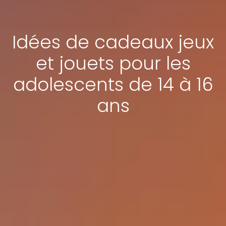
Idées de cadeaux jeux
et jouets pour les
adolescents de 14 à 16
ans