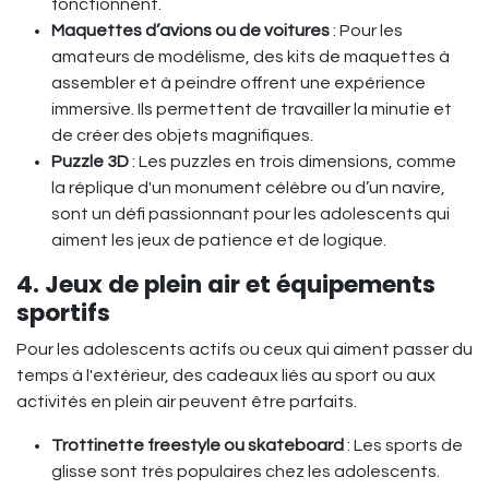
fonctionnent.
Maquettes d’avions ou de voitures
: Pour les
amateurs de modélisme, des kits de maquettes à
assembler et à peindre offrent une expérience
immersive. Ils permettent de travailler la minutie et
de créer des objets magnifiques.
Puzzle 3D
: Les puzzles en trois dimensions, comme
la réplique d'un monument célèbre ou d’un navire,
sont un défi passionnant pour les adolescents qui
aiment les jeux de patience et de logique.
4. Jeux de plein air et équipements
sportifs
Pour les adolescents actifs ou ceux qui aiment passer du
temps à l'extérieur, des cadeaux liés au sport ou aux
activités en plein air peuvent être parfaits.
Trottinette freestyle ou skateboard
: Les sports de
glisse sont très populaires chez les adolescents.