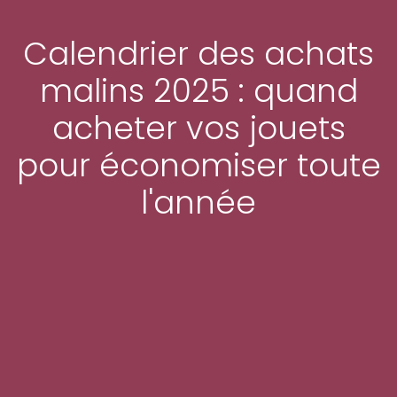
Calendrier des achats
malins 2025 : quand
acheter vos jouets
pour économiser toute
l'année