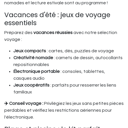
nomades et lecture estivale sont au programme !
Vacances d'été : jeux de voyage
essentiels
Préparez des
vacances réussies
avec notre sélection
voyage :
Jeux compacts
: cartes, dés, puzzles de voyage
Créativité nomade
: carnets de dessin, autocollants
repositionnables
Électronique portable
: consoles, tablettes,
casques audio
Jeux coopératifs
: parfaits pour resserrer les liens
familiaux
✈️ Conseil voyage :
Privilégiez les jeux sans petites pièces
perdables et vérifiez les restrictions aériennes pour
l'électronique.