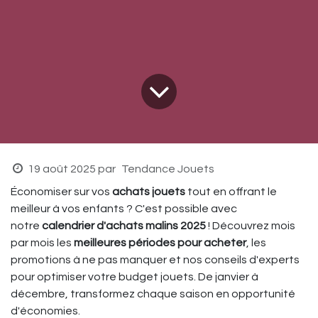
19 août 2025
par
Tendance Jouets
Économiser sur vos
achats jouets
tout en offrant le
meilleur à vos enfants ? C'est possible avec
notre
calendrier d'achats malins 2025
! Découvrez mois
par mois les
meilleures périodes pour acheter
, les
promotions à ne pas manquer et nos conseils d'experts
pour optimiser votre budget jouets. De janvier à
décembre, transformez chaque saison en opportunité
d'économies.