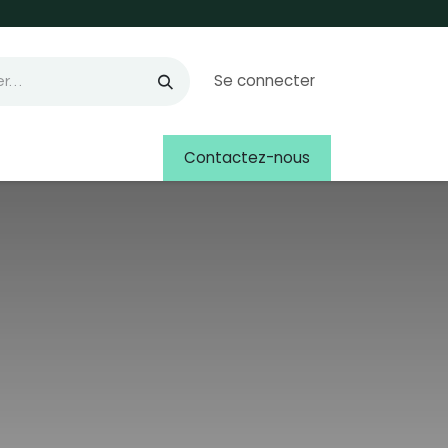
Se connecter
Contactez-nous