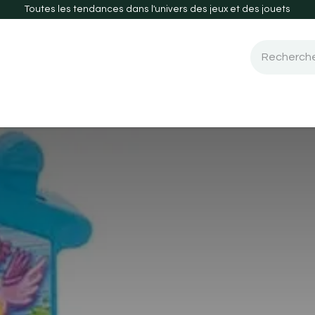
Toutes les tendances dans l'univers des jeux et des jouets
 de société
Guide d'achats
Nouveautés-2026