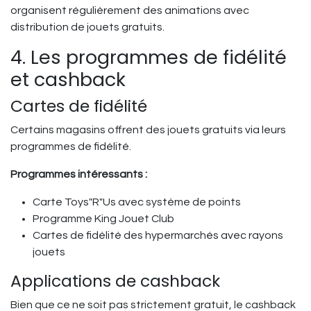
organisent régulièrement des animations avec
distribution de jouets gratuits.
4. Les programmes de fidélité
et cashback
Cartes de fidélité
Certains magasins offrent des jouets gratuits via leurs
programmes de fidélité.
Programmes intéressants :
Carte Toys"R"Us avec système de points
Programme King Jouet Club
Cartes de fidélité des hypermarchés avec rayons
jouets
Applications de cashback
Bien que ce ne soit pas strictement gratuit, le cashback