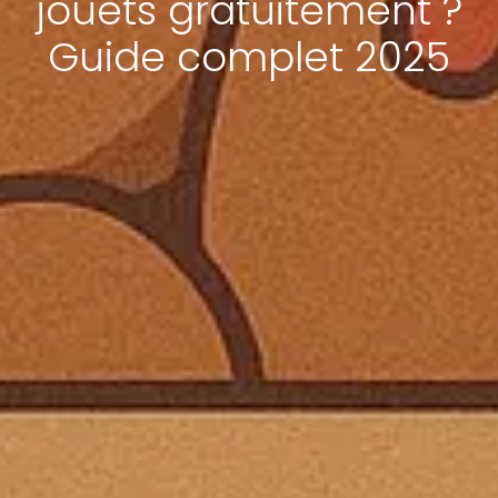
jouets gratuitement ?
Guide complet 2025