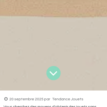
20 septembre 2025
par
Tendance Jouets
Vous cherchez des moyens d'obtenir des jouets sans