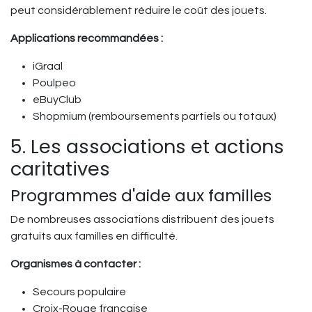
peut considérablement réduire le coût des jouets.
Applications recommandées :
iGraal
Poulpeo
eBuyClub
Shopmium (remboursements partiels ou totaux)
5. Les associations et actions
caritatives
Programmes d'aide aux familles
De nombreuses associations distribuent des jouets
gratuits aux familles en difficulté.
Organismes à contacter :
Secours populaire
Croix-Rouge française