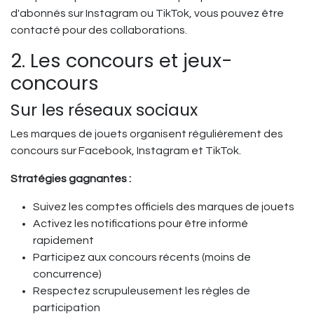
d'abonnés sur Instagram ou TikTok, vous pouvez être
contacté pour des collaborations.
2. Les concours et jeux-
concours
Sur les réseaux sociaux
Les marques de jouets organisent régulièrement des
concours sur Facebook, Instagram et TikTok.
Stratégies gagnantes :
Suivez les comptes officiels des marques de jouets
Activez les notifications pour être informé
rapidement
Participez aux concours récents (moins de
concurrence)
Respectez scrupuleusement les règles de
participation