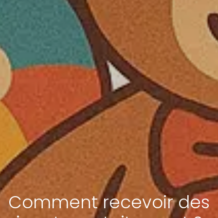
Comment recevoir des