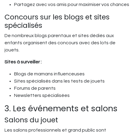
Partagez avec vos amis pour maximiser vos chances
Concours sur les blogs et sites
spécialisés
De nombreux blogs parentaux et sites dédiés aux
enfants organisent des concours avec des lots de
jouets.
Sites à surveiller :
Blogs de mamans influenceuses
Sites spécialisés dans les tests de jouets
Forums de parents
Newsletters spécialisées
3. Les événements et salons
Salons du jouet
Les salons professionnels et grand public sont