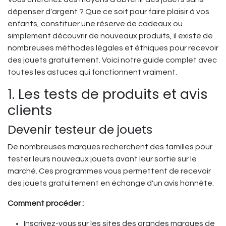
dépenser d'argent ? Que ce soit pour faire plaisir à vos
enfants, constituer une réserve de cadeaux ou
simplement découvrir de nouveaux produits, il existe de
nombreuses méthodes légales et éthiques pour recevoir
des jouets gratuitement. Voici notre guide complet avec
toutes les astuces qui fonctionnent vraiment.
1. Les tests de produits et avis
clients
Devenir testeur de jouets
De nombreuses marques recherchent des familles pour
tester leurs nouveaux jouets avant leur sortie sur le
marché. Ces programmes vous permettent de recevoir
des jouets gratuitement en échange d'un avis honnête.
Comment procéder :
Inscrivez-vous sur les sites des grandes marques de