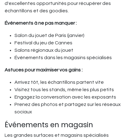
d'excellentes opportunités pour récupérer des
échantillons et des goodies.
Événements à ne pas manquer :
Salon du jouet de Paris (janvier)
Festival du jeu de Cannes
Salons régionaux du jouet
Événements dans les magasins spécialisés
Astuces pour maximiser vos gains :
Arrivez tôt, les échantillons partent vite
Visitez tous les stands, même les plus petits
Engagez la conversation avec les exposants
Prenez des photos et partagez sur les réseaux
sociaux
Événements en magasin
Les grandes surfaces et magasins spécialisés