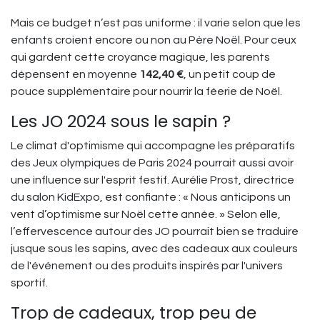
Mais ce budget n’est pas uniforme : il varie selon que les
enfants croient encore ou non au Père Noël. Pour ceux
qui gardent cette croyance magique, les parents
dépensent en moyenne
142,40 €
, un petit coup de
pouce supplémentaire pour nourrir la féerie de Noël.
Les JO 2024 sous le sapin ?
Le climat d'optimisme qui accompagne les préparatifs
des Jeux olympiques de Paris 2024 pourrait aussi avoir
une influence sur l'esprit festif. Aurélie Prost, directrice
du salon KidExpo, est confiante : « Nous anticipons un
vent d’optimisme sur Noël cette année. » Selon elle,
l’effervescence autour des JO pourrait bien se traduire
jusque sous les sapins, avec des cadeaux aux couleurs
de l'événement ou des produits inspirés par l'univers
sportif.
Trop de cadeaux, trop peu de