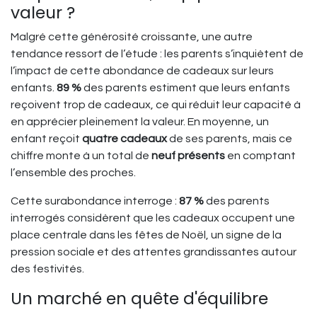
valeur ?
Malgré cette générosité croissante, une autre
tendance ressort de l’étude : les parents s’inquiètent de
l’impact de cette abondance de cadeaux sur leurs
enfants.
89 %
des parents estiment que leurs enfants
reçoivent trop de cadeaux, ce qui réduit leur capacité à
en apprécier pleinement la valeur. En moyenne, un
enfant reçoit
quatre cadeaux
de ses parents, mais ce
chiffre monte à un total de
neuf présents
en comptant
l’ensemble des proches.
Cette surabondance interroge :
87 %
des parents
interrogés considèrent que les cadeaux occupent une
place centrale dans les fêtes de Noël, un signe de la
pression sociale et des attentes grandissantes autour
des festivités.
Un marché en quête d'équilibre