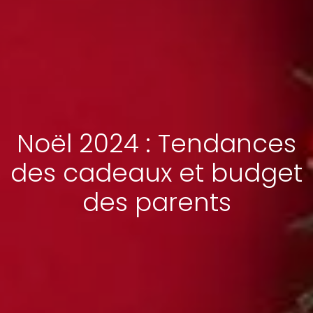
Noël 2024 : Tendances
des cadeaux et budget
des parents